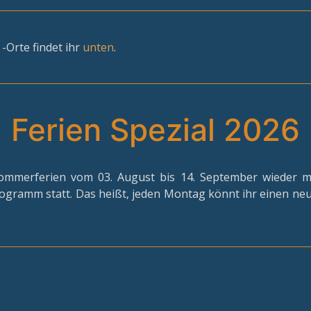
-Orte findet ihr
unten
.
Ferien Spezial 2026
 Sommerferien vom 03. August bis 14. September wieder 
ogramm statt. Das heißt, jeden Montag könnt ihr einen ne