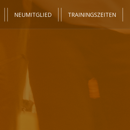
NEUMITGLIED
TRAININGSZEITEN