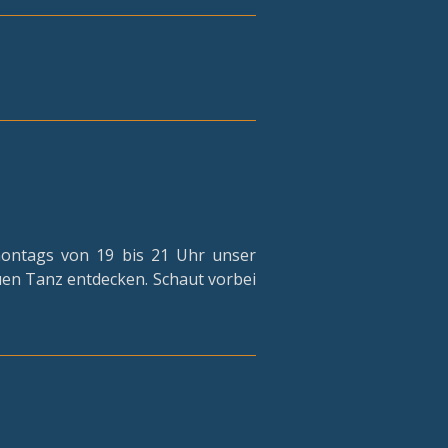
montags von 19 bis 21 Uhr unser
uen Tanz entdecken. Schaut vorbei