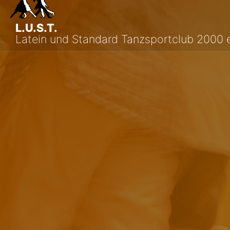
L.U.S.T.
Latein und Standard Tanzsportclub 2000 