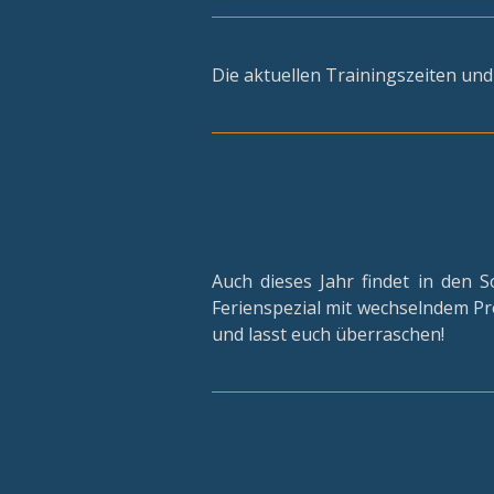
Die aktuellen Trainingszeiten und 
Auch dieses Jahr findet in den
Ferienspezial mit wechselndem Pr
und lasst euch überraschen!