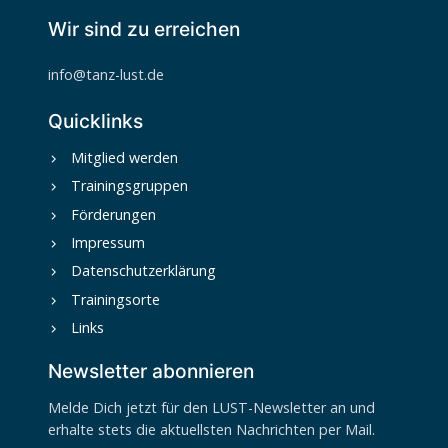
Wir sind zu erreichen
info@tanz-lust.de
Quicklinks
Mitglied werden
Trainingsgruppen
Förderungen
Impressum
Datenschutzerklärung
Trainingsorte
Links
Newsletter abonnieren
Melde Dich jetzt für den LUST-Newsletter an und
erhalte stets die aktuellsten Nachrichten per Mail.