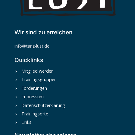
Wir sind zu erreichen
info@tanz-lust.de
Quicklinks
Mitglied werden
Trainingsgruppen
Förderungen
Impressum
Datenschutzerklärung
Trainingsorte
Links