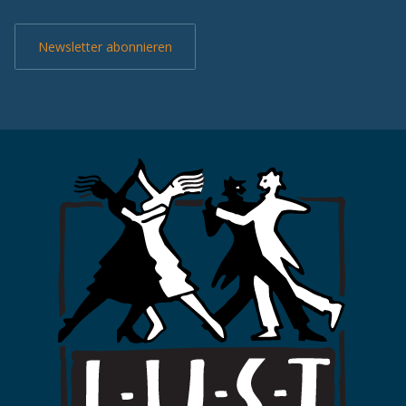
Newsletter abonnieren